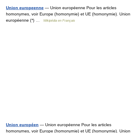
Union europeenne
— Union européenne Pour les articles
homonymes, voir Europe (homonymie) et UE (homonymie). Union
européenne (*) …
Wikipédia en Français
Union européen
— Union européenne Pour les articles
homonymes, voir Europe (homonymie) et UE (homonymie). Union