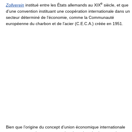
e
Zollverein
institué entre les États allemands au XIX
siècle, et que
d’une convention instituant une coopération internationale dans un
secteur déterminé de l’économie, comme la Communauté
européenne du charbon et de l’acier (C.E.C.A.) créée en 1951.
Bien que l’origine du concept d’union économique internationale