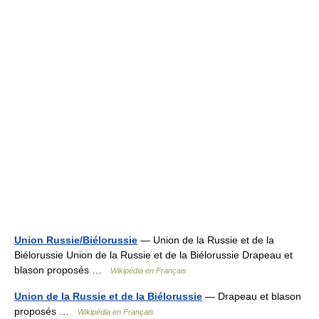
Union Russie/Biélorussie
— Union de la Russie et de la
Biélorussie Union de la Russie et de la Biélorussie Drapeau et
blason proposés …
Wikipédia en Français
Union de la Russie et de la Biélorussie
— Drapeau et blason
proposés …
Wikipédia en Français