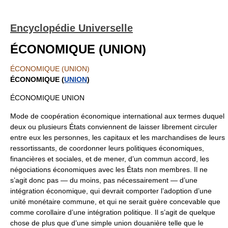
Encyclopédie Universelle
ÉCONOMIQUE (UNION)
ÉCONOMIQUE (UNION)
ÉCONOMIQUE (
UNION
)
ÉCONOMIQUE UNION
Mode de coopération économique international aux termes duquel
deux ou plusieurs États conviennent de laisser librement circuler
entre eux les personnes, les capitaux et les marchandises de leurs
ressortissants, de coordonner leurs politiques économiques,
financières et sociales, et de mener, d’un commun accord, les
négociations économiques avec les États non membres. Il ne
s’agit donc pas — du moins, pas nécessairement — d’une
intégration économique, qui devrait comporter l’adoption d’une
unité monétaire commune, et qui ne serait guère concevable que
comme corollaire d’une intégration politique. Il s’agit de quelque
chose de plus que d’une simple union douanière telle que le